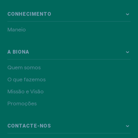
CONHECIMENTO
Maneio
A BIONA
Quem somos
O que fazemos
Missão e Visão
Promoções
CONTACTE-NOS