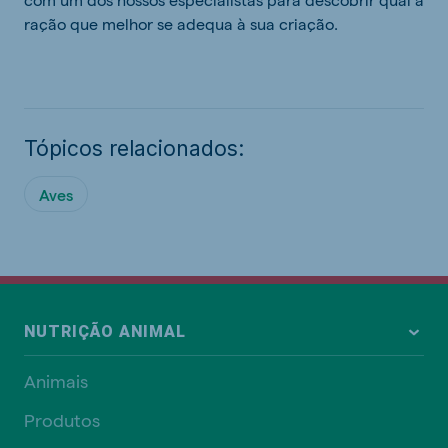
ração que melhor se adequa à sua criação.
Tópicos relacionados:
Aves
NUTRIÇÃO ANIMAL
Animais
Produtos