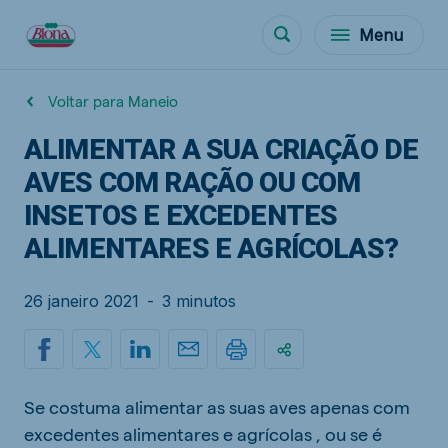
Menu
Voltar para Maneio
ALIMENTAR A SUA CRIAÇÃO DE
AVES COM RAÇÃO OU COM
INSETOS E EXCEDENTES
ALIMENTARES E AGRÍCOLAS?
26 janeiro 2021
-
3 minutos
Se costuma alimentar as suas aves apenas com
excedentes alimentares e agrícolas , ou se é