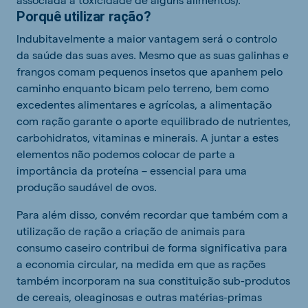
Porquê
utilizar
ração?
Indubitavelmente a maior vantagem será o controlo
da saúde das suas aves. Mesmo que as suas galinhas e
frangos comam pequenos insetos que apanhem pelo
caminho enquanto bicam pelo terreno, bem como
excedentes alimentares e agrícolas
, a alimentação
com ração garante o aporte equilibrado de nutrientes,
carbohidratos, vitaminas e minerais. A juntar a estes
elementos não podemos colocar de parte a
importância da proteína – essencial para uma
produção saudável de ovos.
Para além disso, convém recordar que também com a
utilização de ração a criação de animais para
consumo caseiro contribui de forma significativa para
a economia circular, na medida em que as rações
também incorporam na sua constituição sub-produtos
de cereais, oleaginosas e outras matérias-primas