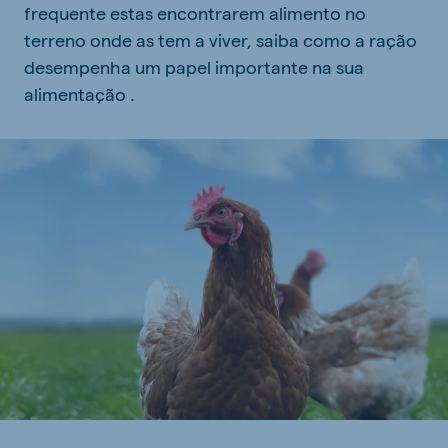
frequente estas encontrarem alimento no
terreno onde as tem a viver, saiba como a ração
desempenha um papel importante na sua
alimentação .