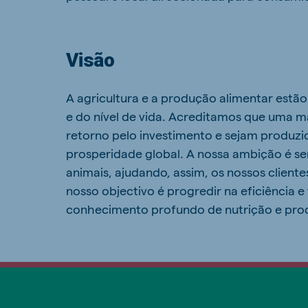
Visão
A agricultura e a produção alimentar est
e do nível de vida. Acreditamos que uma 
retorno pelo investimento e sejam produzid
prosperidade global. A nossa ambição é se
animais, ajudando, assim, os nossos clientes
nosso objectivo é progredir na eficiência 
conhecimento profundo de nutrição e pro