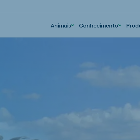
Animais
Conhecimento
Prod