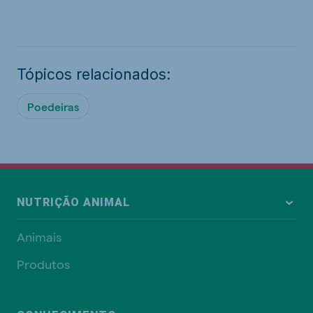
Tópicos relacionados:
Poedeiras
NUTRIÇÃO ANIMAL
Animais
Produtos