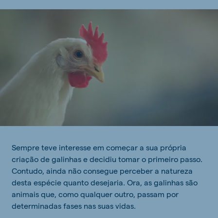
Sempre teve interesse em começar a sua própria
criação de galinhas e decidiu tomar o primeiro passo.
Contudo, ainda não consegue perceber a natureza
desta espécie quanto desejaria. Ora, as galinhas são
animais que, como qualquer outro, passam por
determinadas fases nas suas vidas.