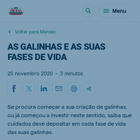
Menu
Voltar para Maneio
AS GALINHAS E AS SUAS
FASES DE VIDA
25 novembro 2020
-
3 minutos
Se procura começar a sua criação de galinhas,
ou já começou a investir neste sentido, saiba que
cuidados deve depositar em cada fase de vida
das suas galinhas.