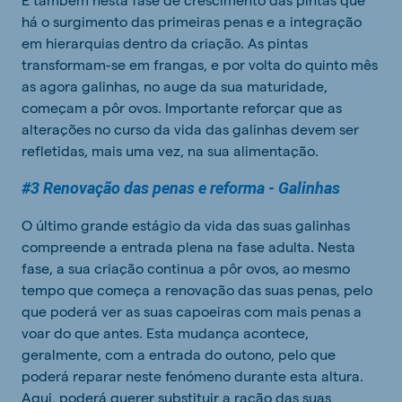
há o surgimento das primeiras penas e a integração
em hierarquias dentro da criação. As pintas
transformam-se em frangas, e por volta do quinto mês
as agora galinhas, no auge da sua maturidade,
começam a pôr ovos. Importante reforçar que as
alterações no curso da vida das galinhas devem ser
refletidas, mais uma vez, na sua alimentação.
#3 Renovação das penas e reforma - Galinhas
O último grande estágio da vida das suas galinhas
compreende a entrada plena na fase adulta. Nesta
fase, a sua criação continua a pôr ovos, ao mesmo
tempo que começa a renovação das suas penas, pelo
que poderá ver as suas capoeiras com mais penas a
voar do que antes. Esta mudança acontece,
geralmente, com a entrada do outono, pelo que
poderá reparar neste fenómeno durante esta altura.
Aqui, poderá querer substituir a ração das suas