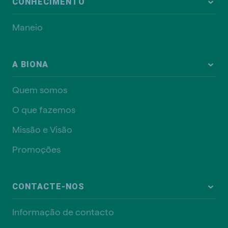
CONHECIMENTO
Maneio
A BIONA
Quem somos
O que fazemos
Missão e Visão
Promoções
CONTACTE-NOS
Informação de contacto