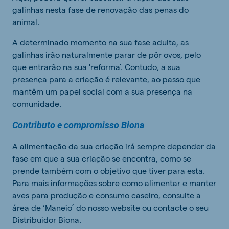
galinhas nesta fase de renovação das penas do
animal.
A determinado momento na sua fase adulta, as
galinhas irão naturalmente parar de pôr ovos, pelo
que entrarão na sua 'reforma’. Contudo, a sua
presença para a criação é relevante, ao passo que
mantêm um papel social com a sua presença na
comunidade.
Contributo e compromisso Biona
A alimentação da sua criação irá sempre depender da
fase em que a sua criação se encontra, como se
prende também com o objetivo que tiver para esta.
Para mais informações sobre como alimentar e manter
aves para produção e consumo caseiro, consulte a
área de ‘Maneio’ do nosso website ou contacte o seu
Distribuidor Biona.