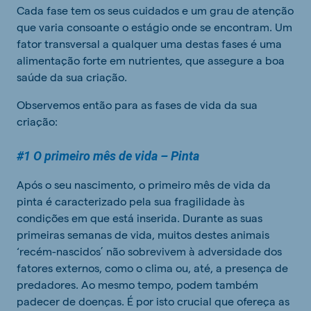
Cada fase tem os seus cuidados e um grau de atenção
que varia consoante o estágio onde se encontram. Um
fator transversal a qualquer uma destas fases é uma
alimentação forte em nutrientes, que assegure a boa
saúde da sua criação.
Observemos então para as fases de vida da sua
criação:
#1 O primeiro mês de vida – Pinta
Após o seu nascimento, o primeiro mês de vida da
pinta é caracterizado pela sua fragilidade às
condições em que está inserida. Durante as suas
primeiras semanas de vida, muitos destes animais
‘recém-nascidos’ não sobrevivem à adversidade dos
fatores externos, como o clima ou, até, a presença de
predadores. Ao mesmo tempo, podem também
padecer de doenças. É por isto crucial que ofereça as