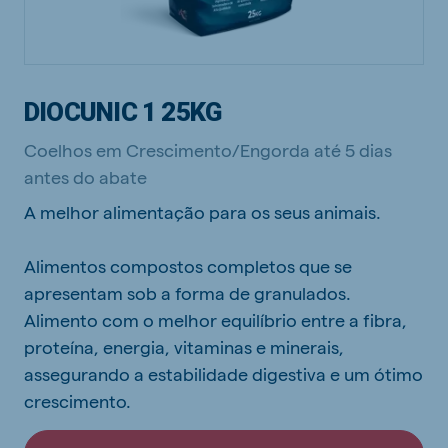
DIOCUNIC 1 25KG
Coelhos em Crescimento/Engorda até 5 dias
antes do abate
A melhor alimentação para os seus animais.
Alimentos compostos completos que se
apresentam sob a forma de granulados.
Alimento com o melhor equilíbrio entre a fibra,
proteína, energia, vitaminas e minerais,
assegurando a estabilidade digestiva e um ótimo
crescimento.