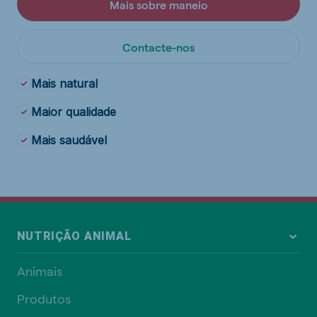
Mais sobre maneio
Contacte-nos
Mais natural
Maior qualidade
Mais saudável
NUTRIÇÃO ANIMAL
Animais
Produtos