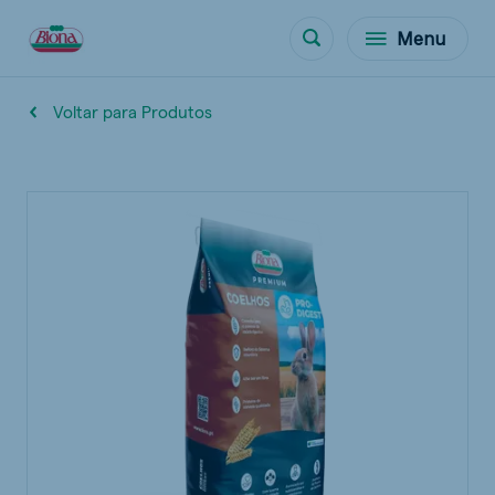
Menu
Voltar para Produtos