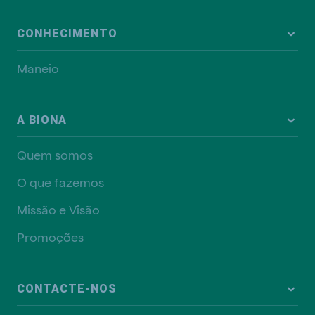
CONHECIMENTO
Maneio
A BIONA
Quem somos
O que fazemos
Missão e Visão
Promoções
CONTACTE-NOS