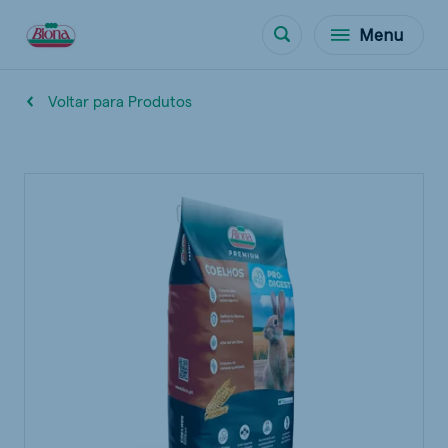
Menu
Voltar para Produtos