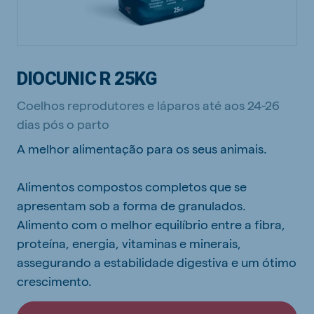
DIOCUNIC R 25KG
Coelhos reprodutores e láparos até aos 24-26
dias pós o parto
A melhor alimentação para os seus animais.
Alimentos compostos completos que se
apresentam sob a forma de granulados.
Alimento com o melhor equilíbrio entre a fibra,
proteína, energia, vitaminas e minerais,
assegurando a estabilidade digestiva e um ótimo
crescimento.