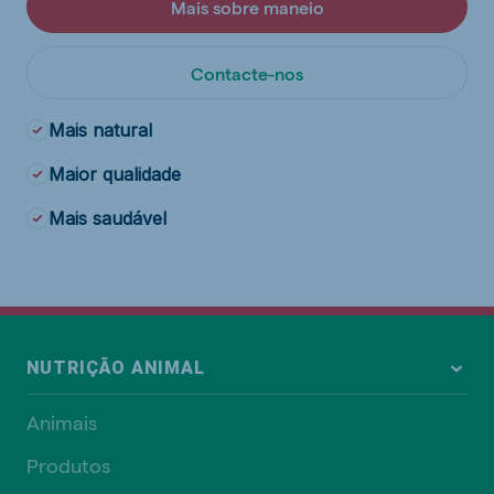
Mais sobre maneio
Contacte-nos
Mais natural
Maior qualidade
Mais saudável
NUTRIÇÃO ANIMAL
Animais
Produtos