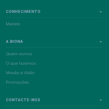
CONHECIMENTO
Maneio
A BIONA
Quem somos
O que fazemos
Missão e Visão
Promoções
CONTACTE-NOS