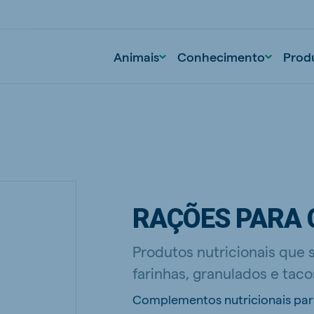
Animais
Conhecimento
Prod
RAÇÕES PARA 
Produtos nutricionais que
farinhas, granulados e taco
Complementos nutricionais para 