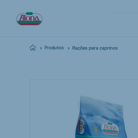
Rações para caprinos
Home
Produtos